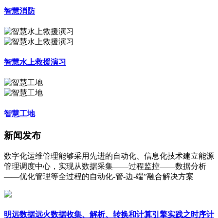
智慧消防
智慧水上救援演习
智慧工地
新闻发布
数字化运维管理能够采用先进的自动化、信息化技术建立能源
管理调度中心，实现从数据采集——过程监控——数据分析
——优化管理等全过程的自动化-管-边-端”融合解决方案
明远数据远火数据收集、解析、转换和计算引擎实践之时序计