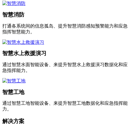
智慧消防
打通各系统间的信息孤岛、提升智慧消防感知预警能力和应急
指挥智慧能力。
智慧水上救援演习
通过智慧水面智能设备、来提升智慧水上救援演习数据化和应
急指挥能力。
智慧工地
通过智慧工地智能设备、来提升智慧工地数据化和应急指挥能
力。
解决方案