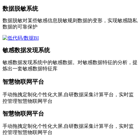
数据脱敏系统
数据脱敏对某些敏感信息脱敏规则数据的变形，实现敏感隐私
数据的可靠保护
敏感数据发现系统
敏感数据发现系统中的敏感数据。对敏感数据特征的分析，提
炼出一套敏感数据特征库
智慧物联网平台
手动拖拽定制化个性化大屏,自研数据采集计算平台，实时监
控管理智慧物联网平台
智慧物联网平台
手动拖拽定制化个性化大屏,自研数据采集计算平台，实时监
控管理智慧物联网平台