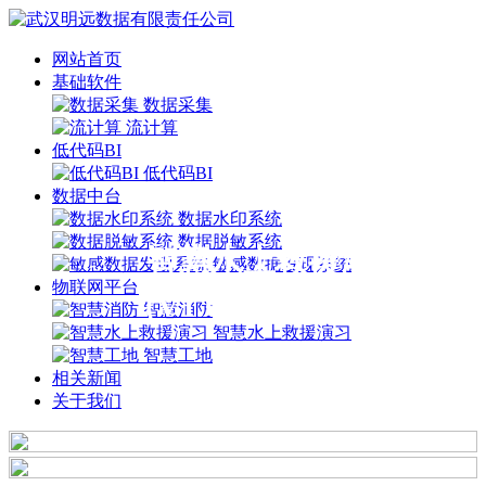
网站首页
基础软件
数据采集
流计算
低代码BI
低代码BI
数据中台
数据水印系统
数据脱敏系统
智慧水上救援演习
敏感数据发现系统
物联网平台
(V1.0)发布
智慧消防
智慧水上救援演习
智慧工地
相关新闻
关于我们