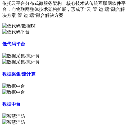
依托云平台分布式微服务架构，核心技术从传统互联网软件平
台，向物联网整体技术架构扩展，形成了“云-管-边-端”融合解
决方案-管-边-端”融合解决方案
低代码平台
数据采集/流计算
数据中台