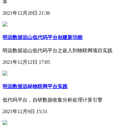
算
2021年12月20日 21:36
明远数据远山低代码平台创建新功能
明远数据远山低代码平台之嵌入到物联网项目实践
2021年12月12日 17:05
明远数据远林物联网平台实践
低代码平台，自研数据收集分析处理计算引擎
2021年12月9日 15:51