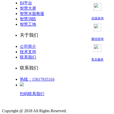
BI平台
智慧大屏
智慧水面救援
在线咨询
智慧消防
智慧工地
关于我们
微信咨询
公司简介
技术支持
联系我们
售后服务
联系我们
热线：15017935316
扫码联系我们
Copyright @ 2018 All Rights Reserved.
鄂ICP备19008901号-1