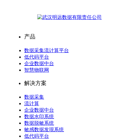
产品
数据采集流计算平台
低代码平台
企业数据中台
智慧物联网
解决方案
数据采集
流计算
企业数据中台
数据水印系统
数据脱敏系统
敏感数据发现系统
低代码平台