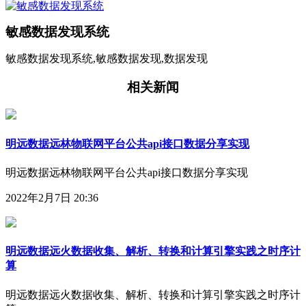
敏感数据发现系统
敏感数据发现系统,敏感数据发现,数据发现
相关新闻
明远数据远林物联网平台公共api接口数据分享实现
明远数据远林物联网平台公共api接口数据分享实现
2022年2月7日 20:36
明远数据远火数据收集、解析、转换和计算引擎实践之时序计
算
明远数据远火数据收集、解析、转换和计算引擎实践之时序计