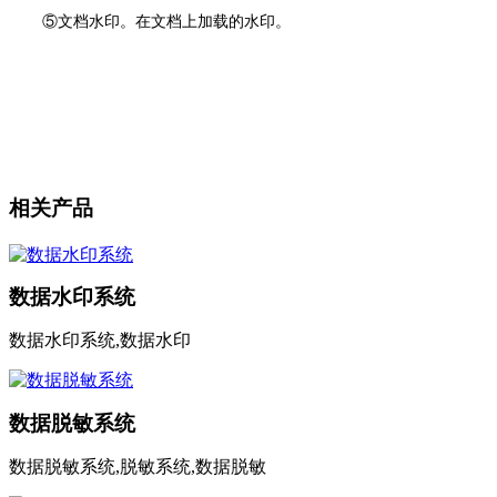
⑤文档水印。在文档上加载的水印。
相关产品
数据水印系统
数据水印系统,数据水印
数据脱敏系统
数据脱敏系统,脱敏系统,数据脱敏