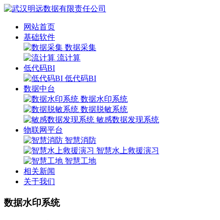
网站首页
基础软件
数据采集
流计算
低代码BI
低代码BI
数据中台
数据水印系统
数据脱敏系统
敏感数据发现系统
物联网平台
智慧消防
智慧水上救援演习
智慧工地
相关新闻
关于我们
数据水印系统