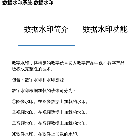
数据水印系统,数据水印
数据水印简介
数据水印功能
数字水印，将特定的数字信号嵌入数字产品中保护数字产品
版权或完整性的技术。
包含：数字水印和水印溯源
数字水印根据加载的载体可分为：
①图像水印。在图像数据上加载的水印。
②视频水印。在视频数据上加载的水印。
③音频水印。在音频数据上加载的水印。
④软件水印。在软件上加载的水印。