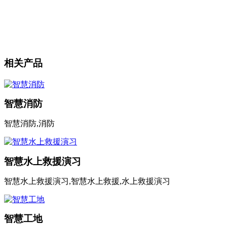
相关产品
智慧消防
智慧消防,消防
智慧水上救援演习
智慧水上救援演习,智慧水上救援,水上救援演习
智慧工地