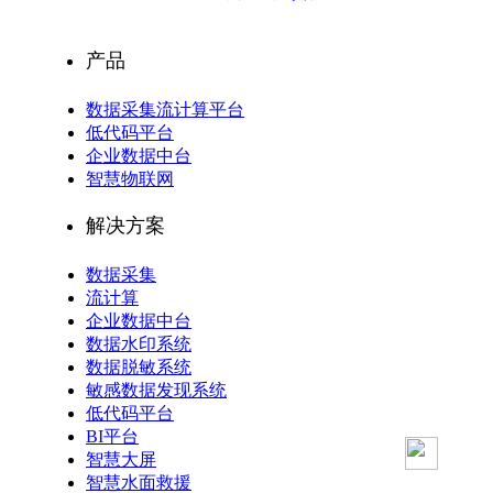
产品
数据采集流计算平台
低代码平台
企业数据中台
智慧物联网
解决方案
数据采集
流计算
企业数据中台
数据水印系统
数据脱敏系统
敏感数据发现系统
低代码平台
BI平台
智慧大屏
智慧水面救援