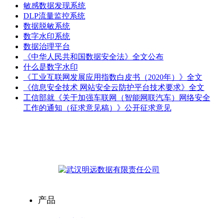
敏感数据发现系统
DLP流量监控系统
数据脱敏系统
数字水印系统
数据治理平台
《中华人民共和国数据安全法》全文公布
什么是数字水印
《工业互联网发展应用指数白皮书（2020年）》全文
《信息安全技术 网站安全云防护平台技术要求》全文
工信部就《关于加强车联网（智能网联汽车）网络安全
工作的通知（征求意见稿）》公开征求意见
产品